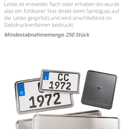
Leiste ist entweder flach oder erhaben (es wurde
also ein fühlbarer Text direkt beim Spritzguss auf
die Leiste gespritzt) und wird anschließend im
Siebdruckverfahren bedruckt.
Mindestabnahmemenge 250 Stück