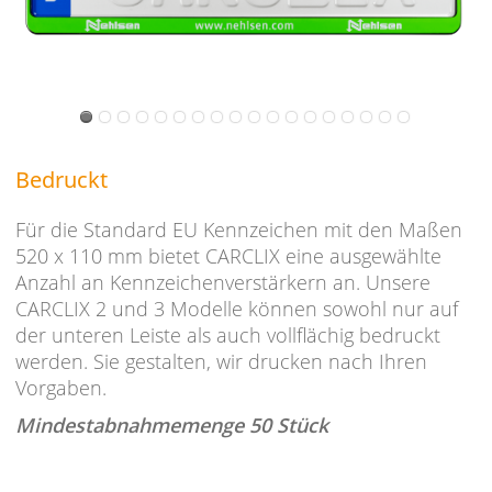
Bedruckt
Für die Standard EU Kennzeichen mit den Maßen
520 x 110 mm bietet CARCLIX eine ausgewählte
Anzahl an Kennzeichenverstärkern an. Unsere
CARCLIX 2 und 3 Modelle können sowohl nur auf
der unteren Leiste als auch vollflächig bedruckt
werden. Sie gestalten, wir drucken nach Ihren
Vorgaben.
Mindestabnahmemenge 50 Stück