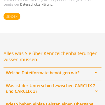
gemäß der
Datenschutzerklärung
.
SENDEN
Alles was Sie über Kennzeichenhalterungen
wissen müssen
Welche Dateiformate benötigen wir?
Was ist der Unterschied zwischen CARCLIX 2
und CARCLIX 3?
Wieso haben einige Leisten einen Übergang