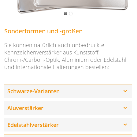
Sonderformen und -größen
Sie können natürlich auch unbedruckte
Kennzeichenverstärker aus Kunststoff,
Chrom-/Carbon-Optik, Aluminium oder Edelstahl
und internationale Halterungen bestellen:
Schwarze-Varianten
Aluverstärker
Edelstahlverstärker