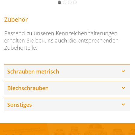
Zubehör
Passend zu unseren Kennzeichenhalterungen
erhalten Sie bei uns auch die entsprechenden
Zubehörteile:
Schrauben metrisch
Blechschrauben
Sonstiges