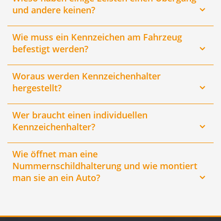
und andere keinen?
Wie muss ein Kennzeichen am Fahrzeug
befestigt werden?
Woraus werden Kennzeichenhalter
hergestellt?
Wer braucht einen individuellen
Kennzeichenhalter?
Wie öffnet man eine
Nummernschildhalterung und wie montiert
man sie an ein Auto?