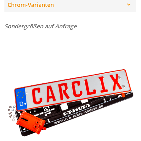
Chrom-Varianten
Sondergrößen auf Anfrage